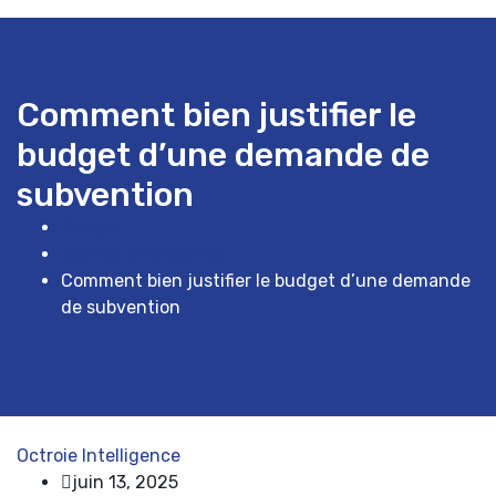
Comment bien justifier le
budget d’une demande de
subvention
Accueil
Octroie Intelligence
Comment bien justifier le budget d’une demande
de subvention
Octroie Intelligence
juin 13, 2025