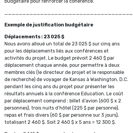
budgétaire pour renforcer la cohérence.
____________________________________
Exemple de justification budgétaire
Déplacements : 23 025 $
Nous avons alloué un total de 23 025 $ sur cinq ans
pour les déplacements liés aux conférences et
activités du projet. Le budget prévoit 2 460 $ par
déplacement chaque année, pour permettre à deux
membres clés (le directeur de projet et le responsable
de recherche) de voyager de Kansas à Washington, D.C.
pendant les cinq ans du projet pour présenter les
résultats annuels à la conférence Education. Le coût
par déplacement comprend : billet d’avion (600 $ x 2
personnes), trois nuits d’hôtel (225 $ par personne),
repas et frais divers (60 $ par personne sur 3 jours),
totalisant 2 460 $. Soit 2 460 $ x 5 ans = 12 300 $.