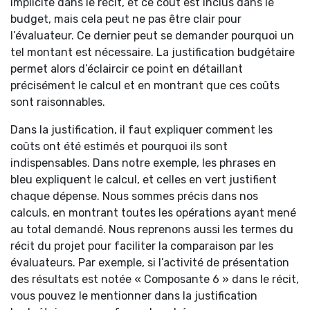
implicite dans le récit, et ce coût est inclus dans le
budget, mais cela peut ne pas être clair pour
l’évaluateur. Ce dernier peut se demander pourquoi un
tel montant est nécessaire. La justification budgétaire
permet alors d’éclaircir ce point en détaillant
précisément le calcul et en montrant que ces coûts
sont raisonnables.
Dans la justification, il faut expliquer comment les
coûts ont été estimés et pourquoi ils sont
indispensables. Dans notre exemple, les phrases en
bleu expliquent le calcul, et celles en vert justifient
chaque dépense. Nous sommes précis dans nos
calculs, en montrant toutes les opérations ayant mené
au total demandé. Nous reprenons aussi les termes du
récit du projet pour faciliter la comparaison par les
évaluateurs. Par exemple, si l’activité de présentation
des résultats est notée « Composante 6 » dans le récit,
vous pouvez le mentionner dans la justification