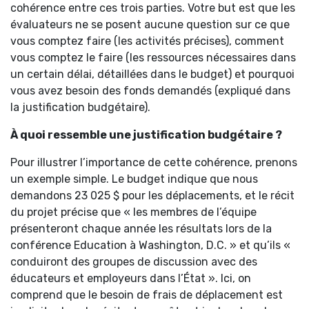
cohérence entre ces trois parties. Votre but est que les
évaluateurs ne se posent aucune question sur ce que
vous comptez faire (les activités précises), comment
vous comptez le faire (les ressources nécessaires dans
un certain délai, détaillées dans le budget) et pourquoi
vous avez besoin des fonds demandés (expliqué dans
la justification budgétaire).
À quoi ressemble une justification budgétaire ?
Pour illustrer l’importance de cette cohérence, prenons
un exemple simple. Le budget indique que nous
demandons 23 025 $ pour les déplacements, et le récit
du projet précise que « les membres de l’équipe
présenteront chaque année les résultats lors de la
conférence Education à Washington, D.C. » et qu’ils «
conduiront des groupes de discussion avec des
éducateurs et employeurs dans l’État ». Ici, on
comprend que le besoin de frais de déplacement est