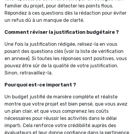
familier du projet, pour détecter les points flous.
Répondez à ces questions dès la rédaction pour éviter
un refus dû à un manque de clarté.
Comment réviser la justification budgétaire ?
Une fois la justification rédigée, relisez-la en vous
posant des questions clés (voir la liste de vérification
en annexe). Si toutes les réponses sont positives, vous
pouvez être sûr de la qualité de votre justification.
Sinon, retravaillez-la.
Pourquoi est-ce important ?
Un budget justifié de manière complète et réaliste
montre que votre projet est bien pensé, que vous avez
un plan clair, et que vous comprenez les coûts
nécessaires pour réussir les activités dans le délai
imparti. Cela renforce votre crédibilité auprès des
évaluateurs et leur donne confiance dans la pertinence