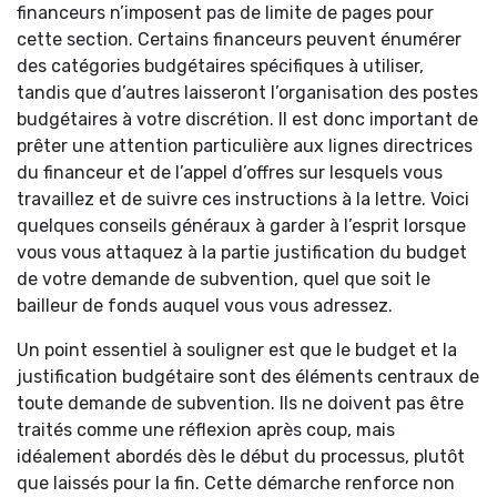
financeurs n’imposent pas de limite de pages pour
cette section. Certains financeurs peuvent énumérer
des catégories budgétaires spécifiques à utiliser,
tandis que d’autres laisseront l’organisation des postes
budgétaires à votre discrétion. Il est donc important de
prêter une attention particulière aux lignes directrices
du financeur et de l’appel d’offres sur lesquels vous
travaillez et de suivre ces instructions à la lettre. Voici
quelques conseils généraux à garder à l’esprit lorsque
vous vous attaquez à la partie justification du budget
de votre demande de subvention, quel que soit le
bailleur de fonds auquel vous vous adressez.
Un point essentiel à souligner est que le budget et la
justification budgétaire sont des éléments centraux de
toute demande de subvention. Ils ne doivent pas être
traités comme une réflexion après coup, mais
idéalement abordés dès le début du processus, plutôt
que laissés pour la fin. Cette démarche renforce non