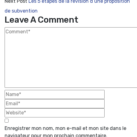
Next Post
Les 5 étapes de la révision d’une proposition
de subvention
Leave A Comment
Enregistrer mon nom, mon e-mail et mon site dans le
navigateur pour mon prochain commentaire.