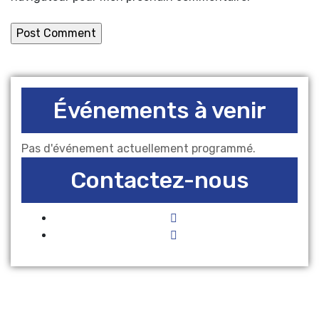
Événements à venir
Pas d'événement actuellement programmé.
Contactez-nous