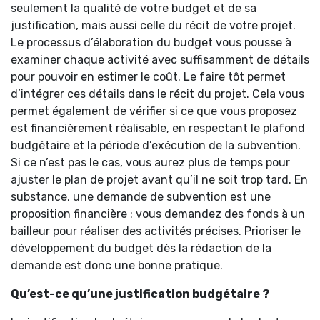
seulement la qualité de votre budget et de sa
justification, mais aussi celle du récit de votre projet.
Le processus d’élaboration du budget vous pousse à
examiner chaque activité avec suffisamment de détails
pour pouvoir en estimer le coût. Le faire tôt permet
d’intégrer ces détails dans le récit du projet. Cela vous
permet également de vérifier si ce que vous proposez
est financièrement réalisable, en respectant le plafond
budgétaire et la période d’exécution de la subvention.
Si ce n’est pas le cas, vous aurez plus de temps pour
ajuster le plan de projet avant qu’il ne soit trop tard. En
substance, une demande de subvention est une
proposition financière : vous demandez des fonds à un
bailleur pour réaliser des activités précises. Prioriser le
développement du budget dès la rédaction de la
demande est donc une bonne pratique.
Qu’est-ce qu’une justification budgétaire ?