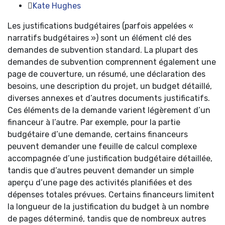
Kate Hughes
Les justifications budgétaires (parfois appelées «
narratifs budgétaires ») sont un élément clé des
demandes de subvention standard. La plupart des
demandes de subvention comprennent également une
page de couverture, un résumé, une déclaration des
besoins, une description du projet, un budget détaillé,
diverses annexes et d’autres documents justificatifs.
Ces éléments de la demande varient légèrement d’un
financeur à l’autre. Par exemple, pour la partie
budgétaire d’une demande, certains financeurs
peuvent demander une feuille de calcul complexe
accompagnée d’une justification budgétaire détaillée,
tandis que d’autres peuvent demander un simple
aperçu d’une page des activités planifiées et des
dépenses totales prévues. Certains financeurs limitent
la longueur de la justification du budget à un nombre
de pages déterminé, tandis que de nombreux autres