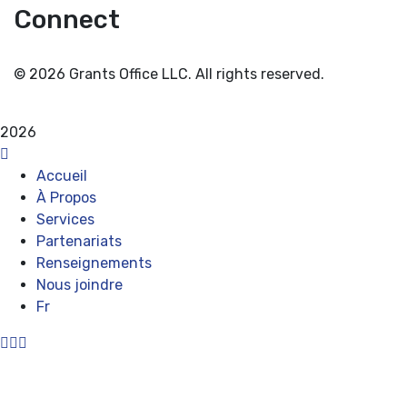
Connect
© 2026 Grants Office LLC. All rights reserved.
Privacy Policy
Terms and Conditions
2026
Accueil
À Propos
Services
Partenariats
Renseignements
Nous joindre
Fr