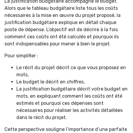
La justification budgétaire accompagne le budget.
Alors que le tableau budgétaire liste tous les coûts
nécessaires à la mise en œuvre du projet proposé, la
justification budgétaire explique en détail chaque
poste de dépense. L’objectif est de décrire à la fois
comment ces coûts ont été calculés et pourquoi ils
sont indispensables pour mener à bien le projet.
Pour simplifier :
Le récit du projet décrit ce que vous proposez en
mots,
Le budget le décrit en chiffres,
La justification budgétaire décrit votre budget en
mots, en expliquant comment les coûts ont été
estimés et pourquoi ces dépenses sont
nécessaires pour réaliser les activités détaillées
dans le récit du projet.
Cette perspective souligne l’importance d’une parfaite