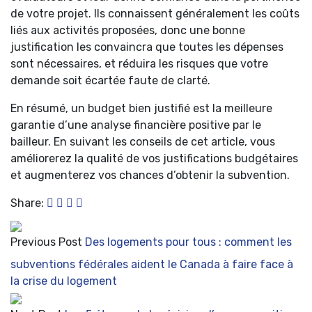
de votre projet. Ils connaissent généralement les coûts
liés aux activités proposées, donc une bonne
justification les convaincra que toutes les dépenses
sont nécessaires, et réduira les risques que votre
demande soit écartée faute de clarté.
En résumé, un budget bien justifié est la meilleure
garantie d’une analyse financière positive par le
bailleur. En suivant les conseils de cet article, vous
améliorerez la qualité de vos justifications budgétaires
et augmenterez vos chances d’obtenir la subvention.
Share:
Previous Post
Des logements pour tous : comment les
subventions fédérales aident le Canada à faire face à
la crise du logement