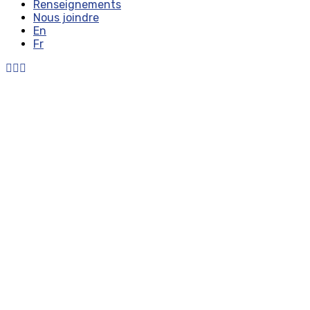
Renseignements
Nous joindre
En
Fr