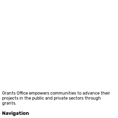
Grants Office empowers communities to advance their
projects in the public and private sectors through
grants.
Navigation