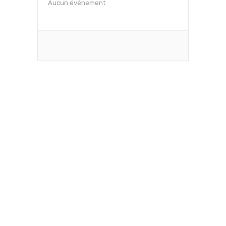
Aucun événement